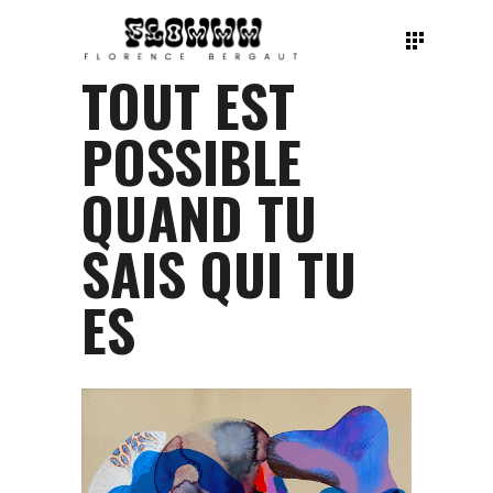
TOUT EST
POSSIBLE
QUAND TU
SAIS QUI TU
ES