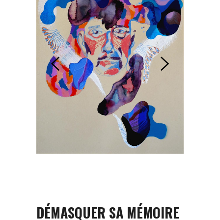
DÉMASQUER SA MÉMOIRE