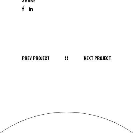
SHARE
PREV PROJECT
NEXT PROJECT