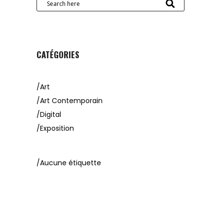
CATÉGORIES
Art
Art Contemporain
Digital
Exposition
Aucune étiquette