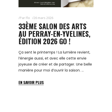
Par
Flo
26 mars 2026
33ÈME SALON DES ARTS
AU PERRAY-EN-YVELINES,
ÉDITION 2026 GO !
Ça sent le printemps ! La lumière revient,
l’énergie aussi, et avec elle cette envie
joyeuse de créer et de partager. Une belle
manière pour moi d’ouvrir la saison.
EN SAVOIR PLUS