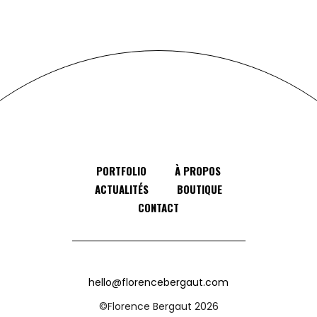
PORTFOLIO
À PROPOS
ACTUALITÉS
BOUTIQUE
CONTACT
hello@florencebergaut.com
©Florence Bergaut 2026