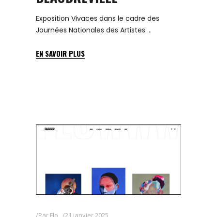
Exposition Vivaces dans le cadre des
Journées Nationales des Artistes
EN SAVOIR PLUS
Par
Flo
21 janvier 2025