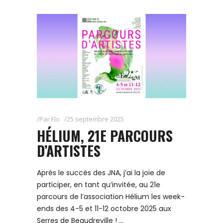
Par
Flo
25 septembre 2025
HÉLIUM, 21E PARCOURS
D’ARTISTES
Après le succès des JNA, j’ai la joie de
participer, en tant qu’invitée, au 21e
parcours de l’association Hélium les week-
ends des 4-5 et 11-12 octobre 2025 aux
Serres de Beaudreville !