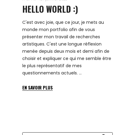
HELLO WORLD :)
C'est avec joie, que ce jour, je mets au
monde mon portfolio afin de vous
présenter mon travail de recherches
artistiques. C'est une longue réflexion
menée depuis deux mois et demi afin de
choisir et expliquer ce qui me semble être
le plus représentatif de mes
questionnements actuels.
EN SAVOIR PLUS