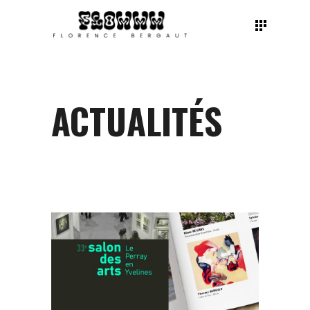
ACTUALITÉS