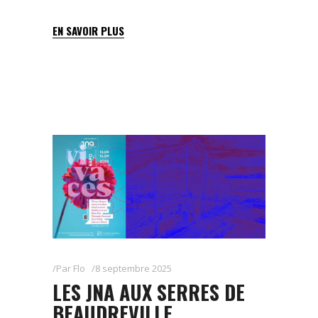
EN SAVOIR PLUS
Par
Flo
8 septembre 2025
LES JNA AUX SERRES DE
BEAUDREVILLE